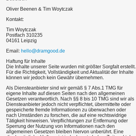
Oliver Beenen & Tim Woytczak
Kontakt:
Tim Woytczak
Postfach 310235
04161 Leipzig
Email:
hello@dramgood.de
Haftung für Inhalte
Die Inhalte unserer Seite wurden mit größter Sorgfalt erstellt.
Für die Richtigkeit, Vollständigkeit und Aktualität der Inhalte
können wir jedoch kein Gewähr übernehmen.
Als Diensteanbieter sind wir gemäß § 7 Abs.1 TMG für
eigene Inhalte auf diesen Seiten nach den allgemeinen
Gesetzen verantwortlich. Nach §§ 8 bis 10 TMG sind wir als
Diensteanbieter jedoch nicht verpflichtet, übermittelte oder
gespeicherte fremde Informationen zu überwachen oder
nach Umständen zu forschen, die auf eine rechtswidrige
Tätigkeit hinweisen. Verpflichtungen zur Entfernung oder
Sperrung der Nutzung von Informationen nach den
allgemeinen Gesetzen bleiben hiervon unberührt. Eine