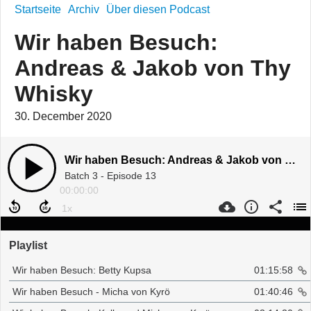
Startseite
Archiv
Über diesen Podcast
Wir haben Besuch:
Andreas & Jakob von Thy
Whisky
30. December 2020
Wir haben Besuch: Andreas & Jakob von Thy Whisky
Batch 3 - Episode 13
00:00:00
Playlist
Wir haben Besuch: Betty Kupsa
01:15:58
Wir haben Besuch - Micha von Kyrö
01:40:46