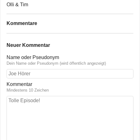
Olli & Tim
Kommentare
Neuer Kommentar
Name oder Pseudonym
Dein Name oder Pseudonym (wird öffentlich angezeigt)
Kommentar
Mindestens 10 Zeichen